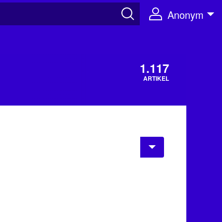
Anonym
1.117
ARTIKEL