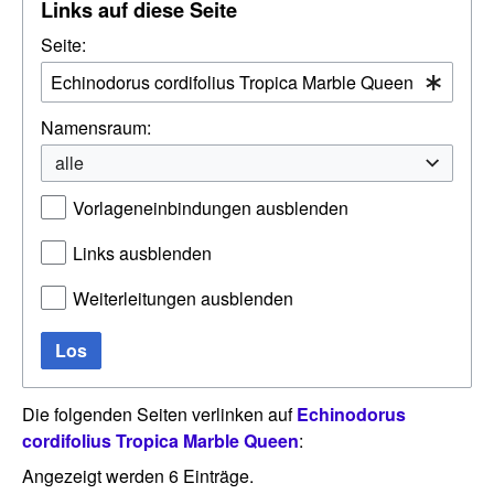
Links auf diese Seite
Seite:
Namensraum:
alle
Vorlageneinbindungen ausblenden
Links ausblenden
Weiterleitungen ausblenden
Los
Die folgenden Seiten verlinken auf
Echinodorus
cordifolius Tropica Marble Queen
:
Angezeigt werden 6 Einträge.