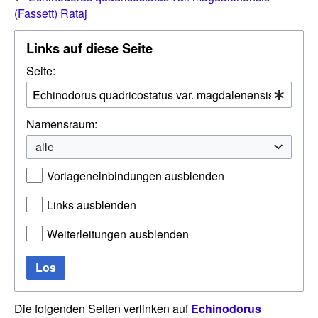
(Fassett) Rataj
Links auf diese Seite
Seite:
Namensraum:
alle
Vorlageneinbindungen ausblenden
Links ausblenden
Weiterleitungen ausblenden
Los
Die folgenden Seiten verlinken auf
Echinodorus