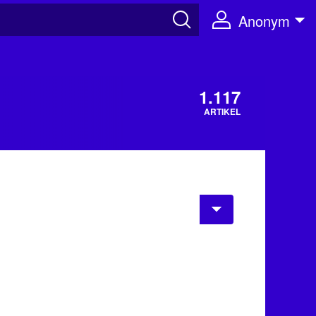
Anonym
1.117
ARTIKEL