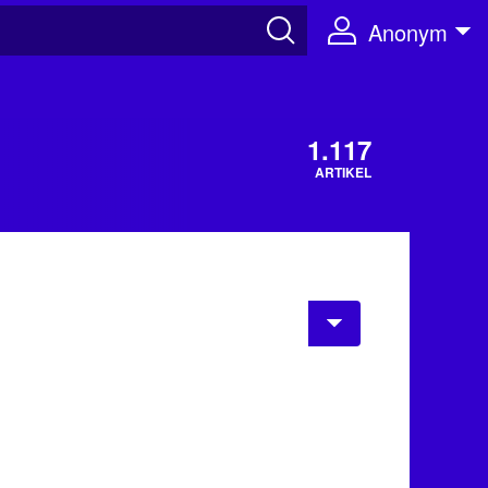
Anonym
1.117
ARTIKEL