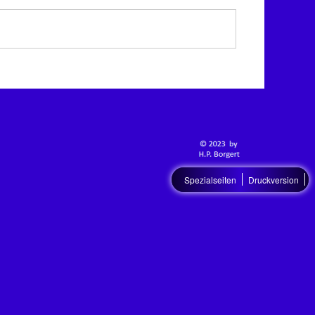
Spezialseiten
Druckversion