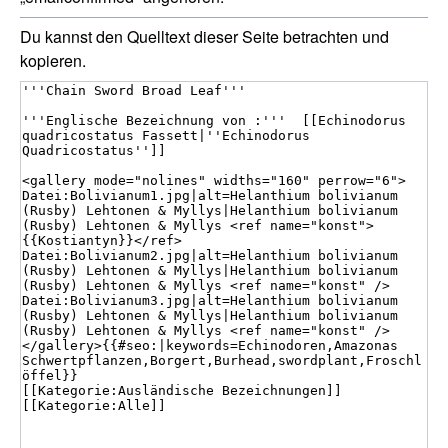
Du kannst den Quelltext dieser Seite betrachten und
kopieren.