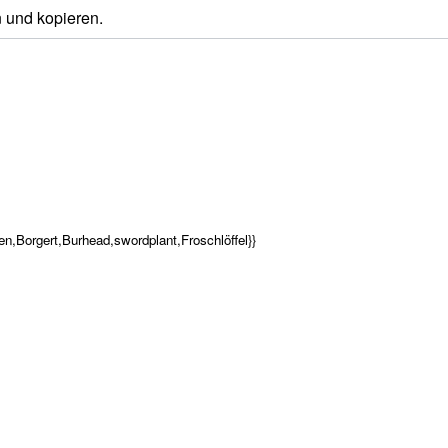
n und kopieren.