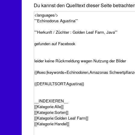
Du kannst den Quelltext dieser Seite betrachte