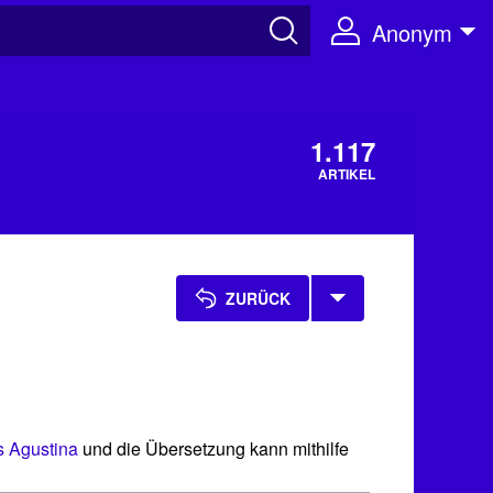
Anonym
1.117
ARTIKEL
ZURÜCK
 Agustina
und die Übersetzung kann mithilfe