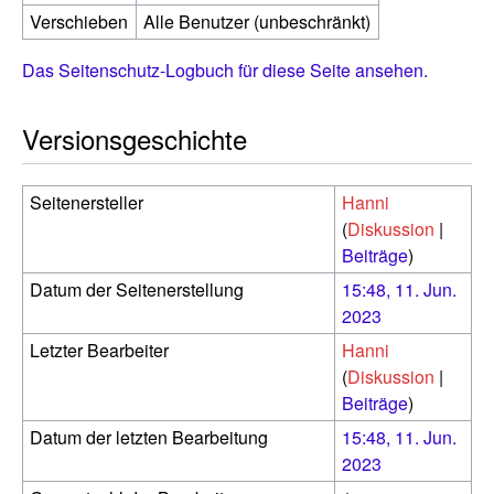
Verschieben
Alle Benutzer (unbeschränkt)
Das Seitenschutz-Logbuch für diese Seite ansehen.
Versionsgeschichte
Seitenersteller
Hanni
(
Diskussion
|
Beiträge
)
Datum der Seitenerstellung
15:48, 11. Jun.
2023
Letzter Bearbeiter
Hanni
(
Diskussion
|
Beiträge
)
Datum der letzten Bearbeitung
15:48, 11. Jun.
2023