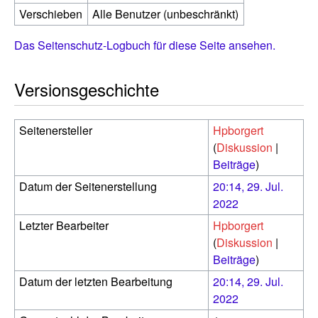
Verschieben
Alle Benutzer (unbeschränkt)
Das Seitenschutz-Logbuch für diese Seite ansehen.
Versionsgeschichte
Seitenersteller
Hpborgert
(
Diskussion
|
Beiträge
)
Datum der Seitenerstellung
20:14, 29. Jul.
2022
Letzter Bearbeiter
Hpborgert
(
Diskussion
|
Beiträge
)
Datum der letzten Bearbeitung
20:14, 29. Jul.
2022