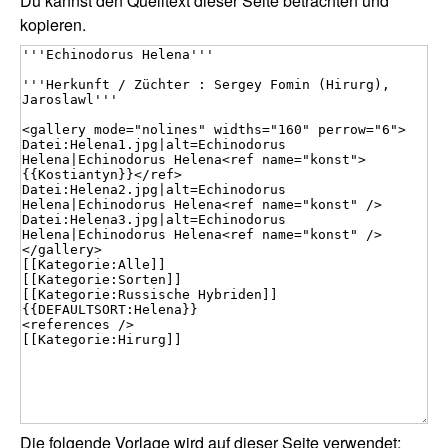
Du kannst den Quelltext dieser Seite betrachten und
kopieren.
Die folgende Vorlage wird auf dieser Seite verwendet: