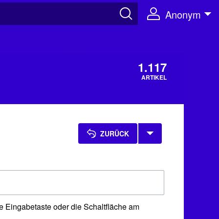
Anonym
1.117
ARTIKEL
ZURÜCK
e Eingabetaste oder die Schaltfläche am