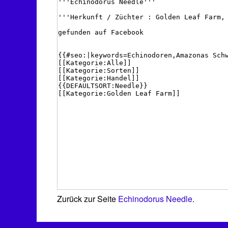
Zurück zur Seite
Echinodorus Needle
.