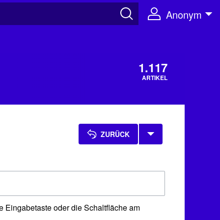
Anonym
1.117
ARTIKEL
ZURÜCK
e Eingabetaste oder die Schaltfläche am