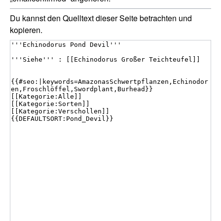
Du kannst den Quelltext dieser Seite betrachten und
kopieren.