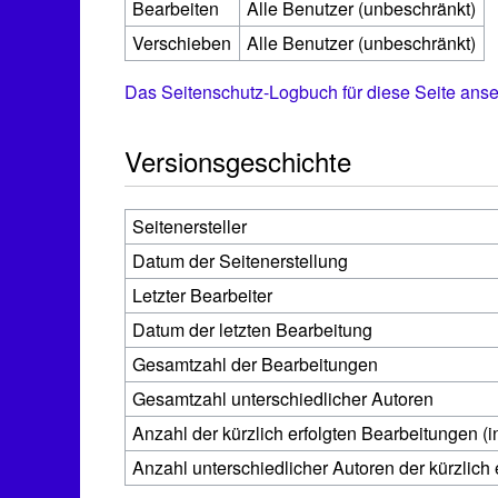
Bearbeiten
Alle Benutzer (unbeschränkt)
Verschieben
Alle Benutzer (unbeschränkt)
Das Seitenschutz-Logbuch für diese Seite ans
Versionsgeschichte
Seitenersteller
Datum der Seitenerstellung
Letzter Bearbeiter
Datum der letzten Bearbeitung
Gesamtzahl der Bearbeitungen
Gesamtzahl unterschiedlicher Autoren
Anzahl der kürzlich erfolgten Bearbeitungen (i
Anzahl unterschiedlicher Autoren der kürzlich