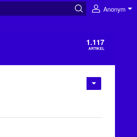
Anonym
1.117
ARTIKEL