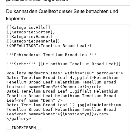
Du kannst den Quelltext dieser Seite betrachten und
kopieren.