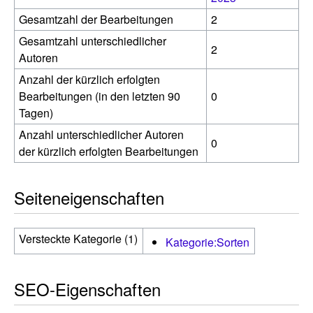
Gesamtzahl der Bearbeitungen
2
Gesamtzahl unterschiedlicher
2
Autoren
Anzahl der kürzlich erfolgten
Bearbeitungen (in den letzten 90
0
Tagen)
Anzahl unterschiedlicher Autoren
0
der kürzlich erfolgten Bearbeitungen
Seiteneigenschaften
Versteckte Kategorie (1)
Kategorie:Sorten
SEO-Eigenschaften