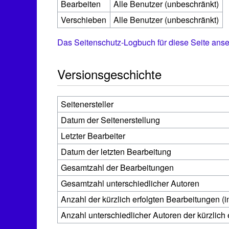
Bearbeiten
Alle Benutzer (unbeschränkt)
Verschieben
Alle Benutzer (unbeschränkt)
Das Seitenschutz-Logbuch für diese Seite ans
Versionsgeschichte
Seitenersteller
Datum der Seitenerstellung
Letzter Bearbeiter
Datum der letzten Bearbeitung
Gesamtzahl der Bearbeitungen
Gesamtzahl unterschiedlicher Autoren
Anzahl der kürzlich erfolgten Bearbeitungen (i
Anzahl unterschiedlicher Autoren der kürzlich