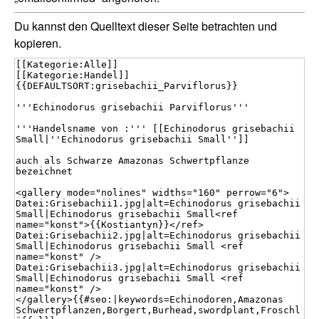
Du kannst den Quelltext dieser Seite betrachten und
kopieren.