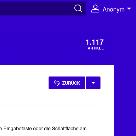
Anonym
1.117
ARTIKEL
ZURÜCK
e Eingabetaste oder die Schaltfläche am