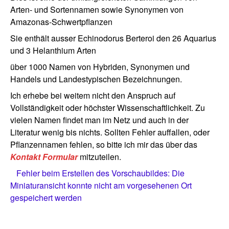
Arten- und Sortennamen sowie Synonymen von
Amazonas-Schwertpflanzen
Sie enthält ausser Echinodorus Berteroi den 26 Aquarius
und 3 Helanthium Arten
über 1000 Namen von Hybriden, Synonymen und
Handels und Landestypischen Bezeichnungen.
Ich erhebe bei weitem nicht den Anspruch auf
Vollständigkeit oder höchster Wissenschaftlichkeit. Zu
vielen Namen findet man im Netz und auch in der
Literatur wenig bis nichts. Sollten Fehler auffallen, oder
Pflanzennamen fehlen, so bitte ich mir das über das
Kontakt Formular
mitzuteilen.
Fehler beim Erstellen des Vorschaubildes: Die
Miniaturansicht konnte nicht am vorgesehenen Ort
gespeichert werden