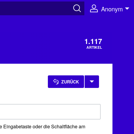
Anonym
1.117
ARTIKEL
ZURÜCK
e Eingabetaste oder die Schaltfläche am