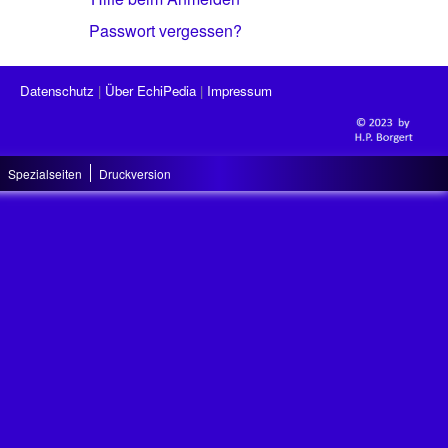
Passwort vergessen?
Datenschutz
Über EchiPedia
Impressum
Spezialseiten
Druckversion