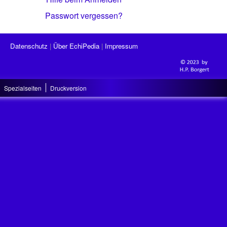
Passwort vergessen?
Datenschutz
Über EchiPedia
Impressum
Spezialseiten
Druckversion