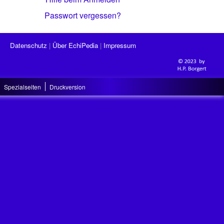
Passwort vergessen?
Datenschutz
Über EchiPedia
Impressum
Spezialseiten
Druckversion