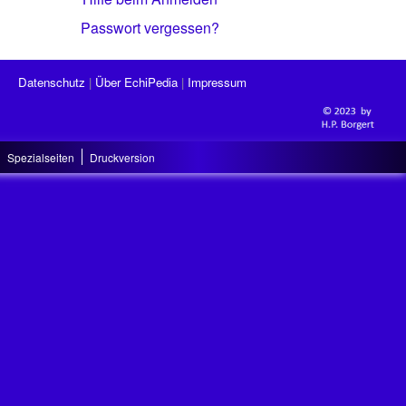
Passwort vergessen?
Datenschutz
Über EchiPedia
Impressum
Spezialseiten
Druckversion