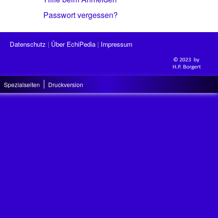
Passwort vergessen?
Datenschutz
Über EchiPedia
Impressum
Spezialseiten
Druckversion