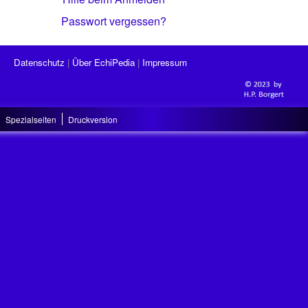
Passwort vergessen?
Datenschutz
Über EchiPedia
Impressum
Spezialseiten
Druckversion