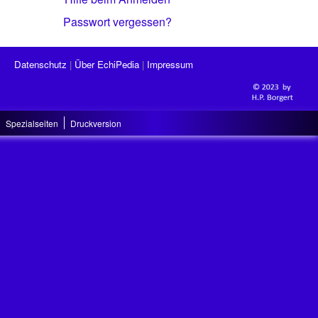
Passwort vergessen?
Datenschutz
Über EchiPedia
Impressum
Spezialseiten
Druckversion