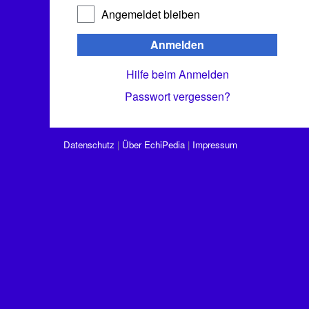
Angemeldet bleiben
Anmelden
Hilfe beim Anmelden
Passwort vergessen?
Datenschutz
Über EchiPedia
Impressum