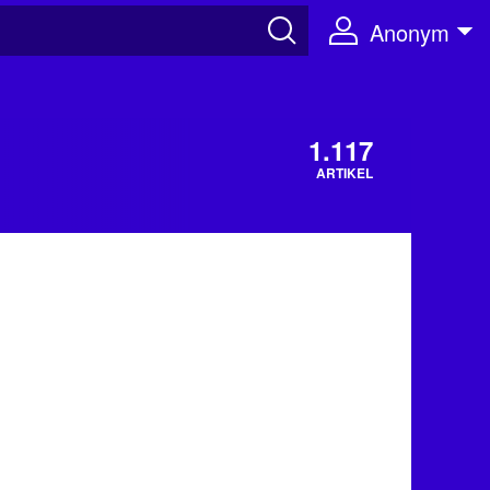
Anonym
1.117
ARTIKEL