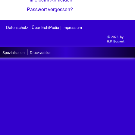
Passwort vergessen?
Datenschutz
Über EchiPedia
Impressum
Spezialseiten
Druckversion