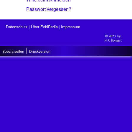
Passwort vergessen?
Datenschutz
Über EchiPedia
Impressum
Spezialseiten
Druckversion