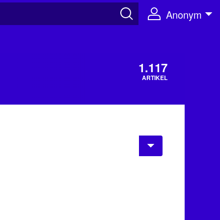
Anonym
1.117
ARTIKEL