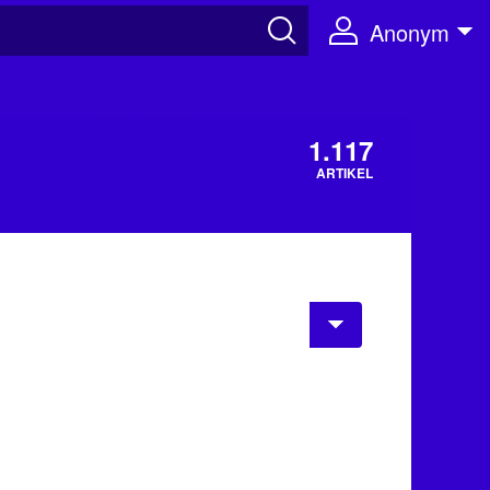
Anonym
1.117
ARTIKEL