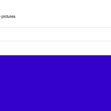
 pictures