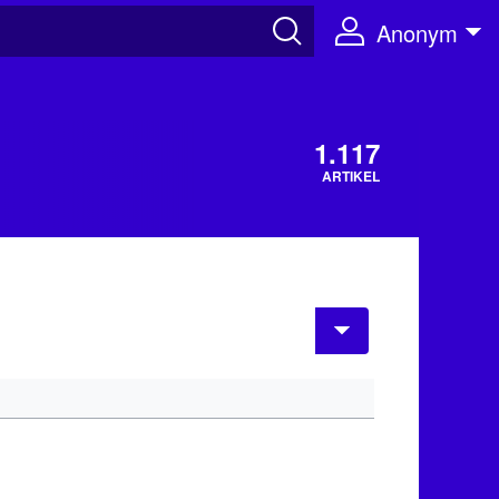
Anonym
1.117
ARTIKEL