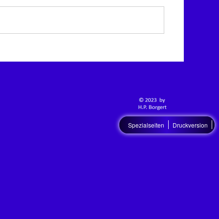
Spezialseiten
Druckversion