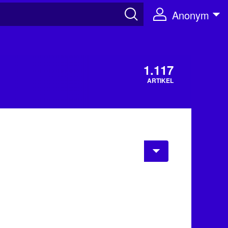
Anonym
1.117
ARTIKEL