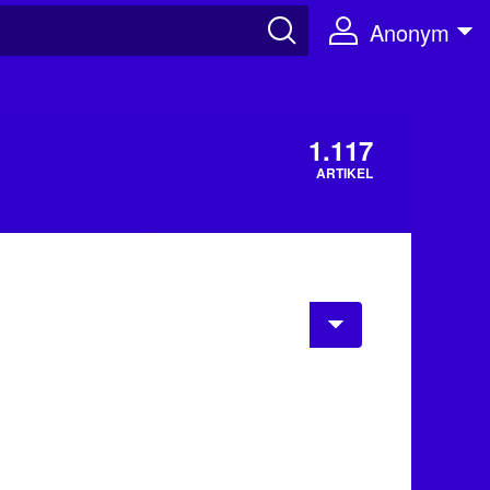
Anonym
1.117
ARTIKEL