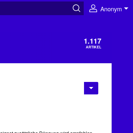
Anonym
1.117
ARTIKEL