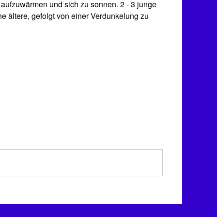
ch aufzuwärmen und sich zu sonnen. 2 - 3 junge
e ältere, gefolgt von einer Verdunkelung zu