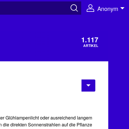
Anonym
1.117
ARTIKEL
nter Glühlampenlicht oder ausreichend langem
n die direkten Sonnenstrahlen auf die Pflanze