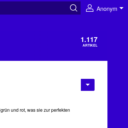
Anonym
1.117
ARTIKEL
grün und rot, was sie zur perfekten