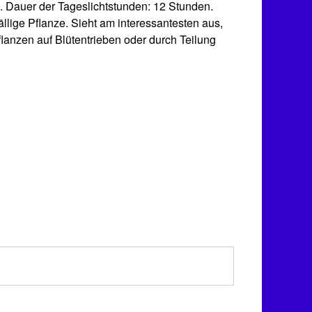
ün. Dauer der Tageslichtstunden: 12 Stunden.
llige Pflanze. Sieht am interessantesten aus,
lanzen auf Blütentrieben oder durch Teilung