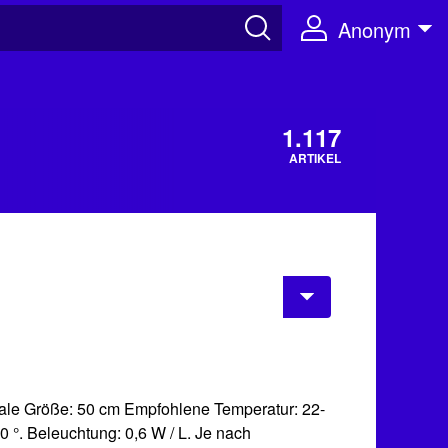
Anonym
1.117
ARTIKEL
ale Größe: 50 cm Empfohlene Temperatur: 22-
0 °. Beleuchtung: 0,6 W / L. Je nach