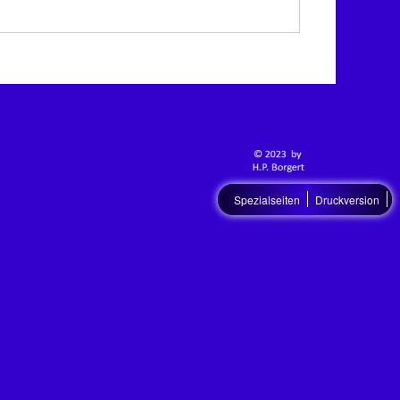
Spezialseiten
Druckversion