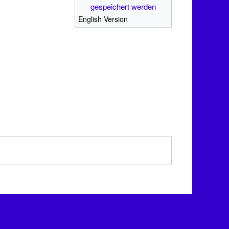
gespeichert werden
English Version