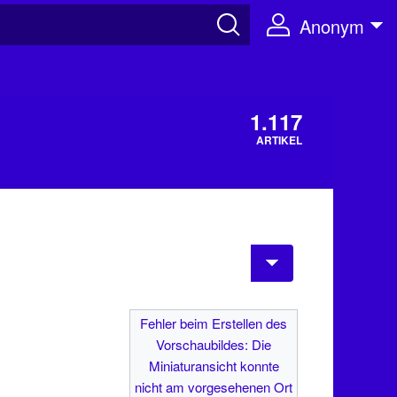
Anonym
1.117
ARTIKEL
Fehler beim Erstellen des
Vorschaubildes: Die
Miniaturansicht konnte
nicht am vorgesehenen Ort