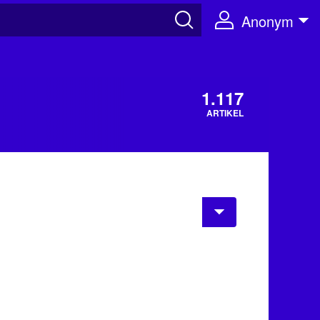
Anonym
1.117
ARTIKEL