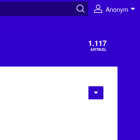
Anonym
1.117
ARTIKEL