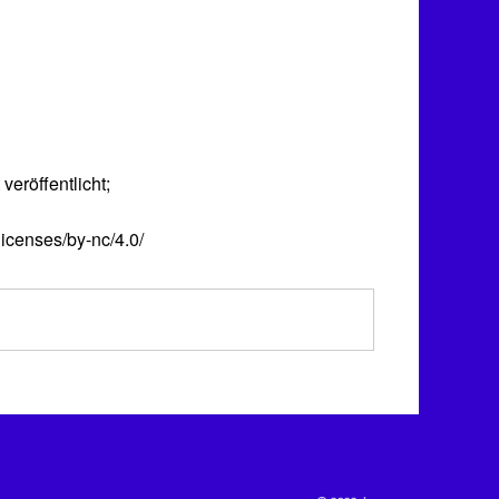
veröffentlicht;
icenses/by-nc/4.0/