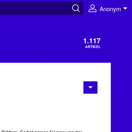
Anonym
1.117
ARTIKEL