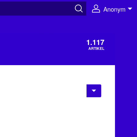
Anonym
1.117
ARTIKEL