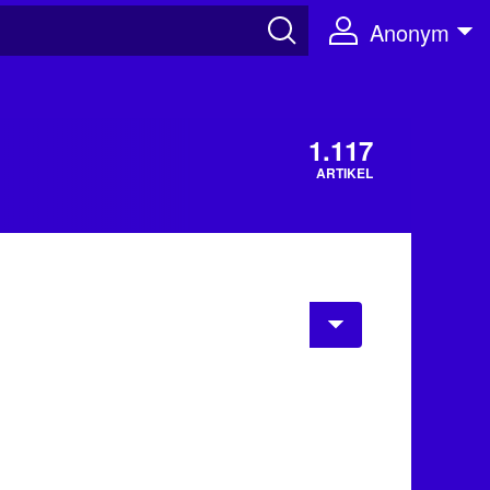
Anonym
1.117
ARTIKEL