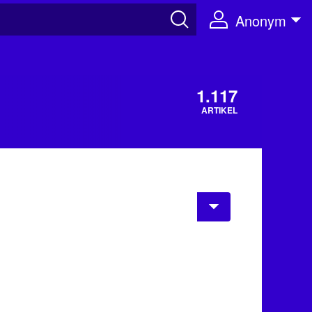
Anonym
1.117
ARTIKEL